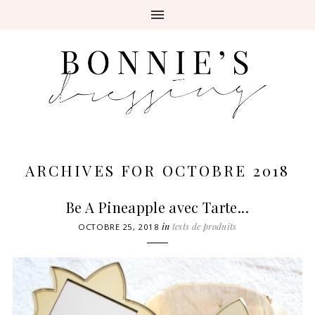
ARCHIVES FOR OCTOBRE 2018
Be A Pineapple avec Tarte...
in
tests de produits
OCTOBRE 25, 2018