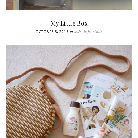
My Little Box
in
tests de produits
OCTOBRE 5, 2018