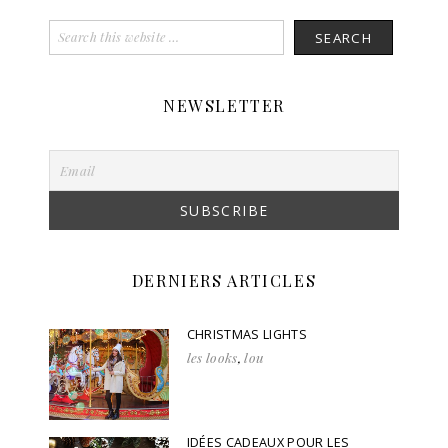
NEWSLETTER
DERNIERS ARTICLES
CHRISTMAS LIGHTS
les looks
,
lou
IDÉES CADEAUX POUR LES