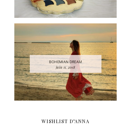
BOHEMIAN DREAM
juin 11, 2018
WISHLIST D’ANNA