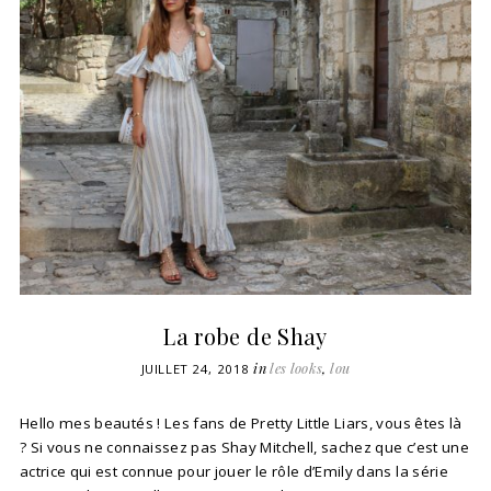
La robe de Shay
in
les looks
,
lou
JUILLET 24, 2018
Hello mes beautés ! Les fans de Pretty Little Liars, vous êtes là
? Si vous ne connaissez pas Shay Mitchell, sachez que c’est une
actrice qui est connue pour jouer le rôle d’Emily dans la série