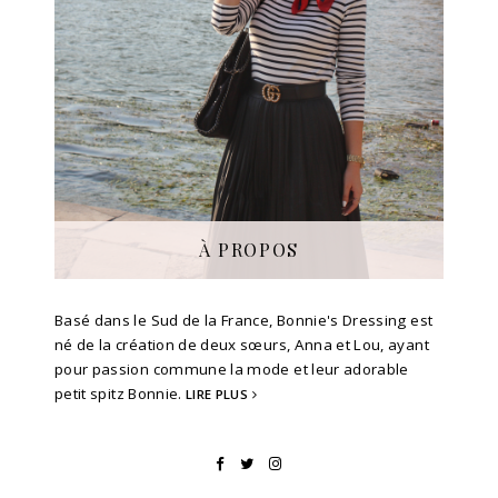
À PROPOS
Basé dans le Sud de la France, Bonnie's Dressing est
né de la création de deux sœurs, Anna et Lou, ayant
pour passion commune la mode et leur adorable
petit spitz Bonnie.
LIRE PLUS