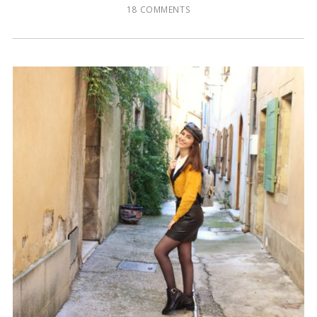
18 COMMENTS