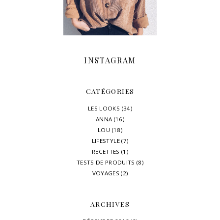
INSTAGRAM
CATÉGORIES
LES LOOKS
(34)
ANNA
(16)
LOU
(18)
LIFESTYLE
(7)
RECETTES
(1)
TESTS DE PRODUITS
(8)
VOYAGES
(2)
ARCHIVES