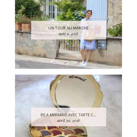
UN TOUR AU MARCHÉ
août 6, 2018
BE A MERMAID AVEC TARTE C...
avril 30, 2018