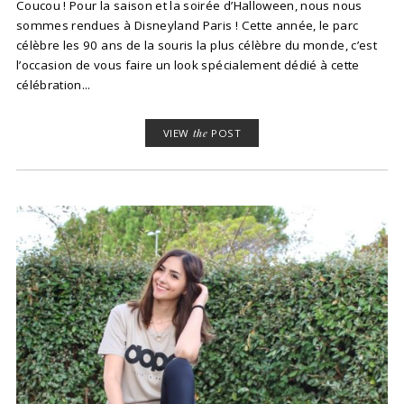
Coucou ! Pour la saison et la soirée d’Halloween, nous nous
sommes rendues à Disneyland Paris ! Cette année, le parc
célèbre les 90 ans de la souris la plus célèbre du monde, c’est
l’occasion de vous faire un look spécialement dédié à cette
célébration...
VIEW
the
POST