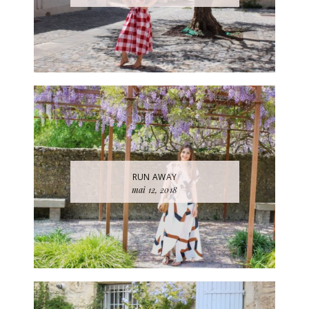
RUN AWAY
mai 12, 2018