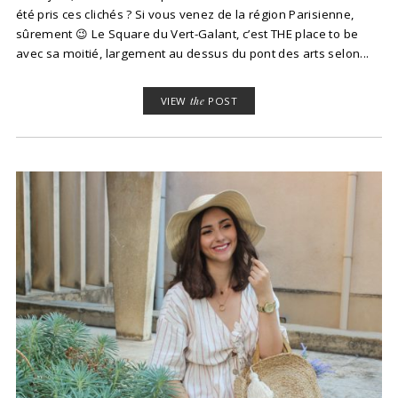
été pris ces clichés ? Si vous venez de la région Parisienne,
sûrement 😉 Le Square du Vert-Galant, c’est THE place to be
avec sa moitié, largement au dessus du pont des arts selon...
VIEW
the
POST