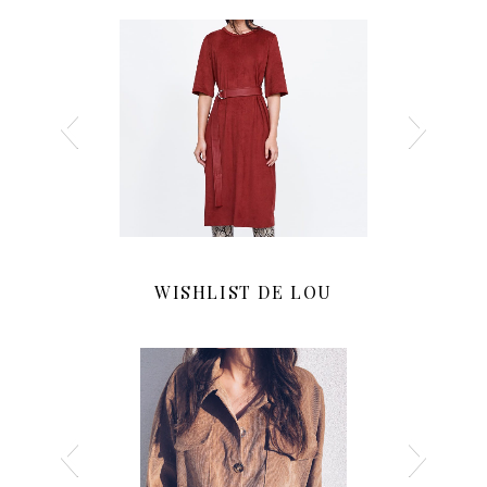
WISHLIST DE LOU