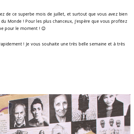
ez de ce superbe mois de juillet, et surtout que vous avez bien
e du Monde ! Pour les plus chanceux, j’espère que vous profitez
ne pour le moment ! 😉
rapidement ! Je vous souhaite une très belle semaine et à très