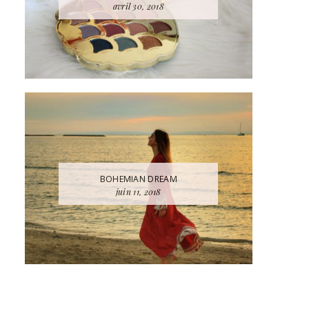
avril 30, 2018
BOHEMIAN DREAM
juin 11, 2018