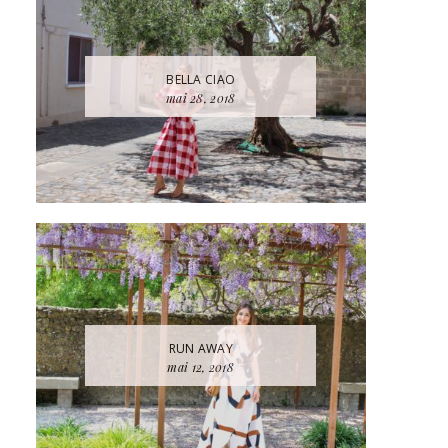
BELLA CIAO
mai 28, 2018
RUN AWAY
mai 12, 2018