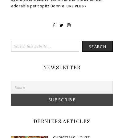
adorable petit spitz Bonnie.
LIRE PLUS
NEWSLETTER
DERNIERS ARTICLES
CHRISTMAS LIGHTS