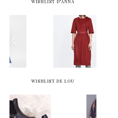
WISHLIST D’ANNA
WISHLIST DE LOU