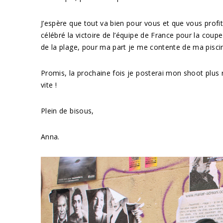
J’espère que tout va bien pour vous et que vous profit
célébré la victoire de l’équipe de France pour la coup
de la plage, pour ma part je me contente de ma pisci
Promis, la prochaine fois je posterai mon shoot plus 
vite !
Plein de bisous,
Anna.