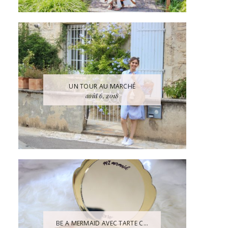
UN TOUR AU MARCHÉ
août 6, 2018
BE A MERMAID AVEC TARTE C...