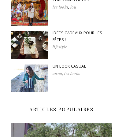
les looks
,
lou
IDÉES CADEAUX POUR LES
FÊTES !
lifestyle
UN LOOK CASUAL
anna
,
les looks
ARTICLES POPULAIRES