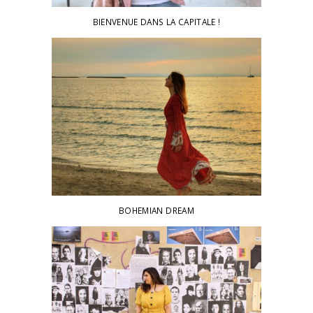
BIENVENUE DANS LA CAPITALE !
BOHEMIAN DREAM