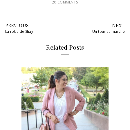
20 COMMENTS
PREVIOUS
NEXT
La robe de Shay
Un tour au marché
Related Posts