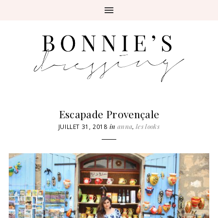
Escapade Provençale
in
anna
,
les looks
JUILLET 31, 2018