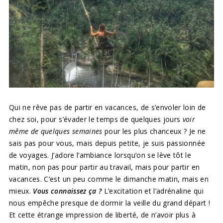
Qui ne rêve pas de partir en vacances, de s’envoler loin de
chez soi, pour s’évader le temps de quelques jours
voir
même de quelques semaines
pour les plus chanceux ? Je ne
sais pas pour vous, mais depuis petite, je suis passionnée
de voyages. J’adore l’ambiance lorsqu’on se lève tôt le
matin, non pas pour partir au travail, mais pour partir en
vacances. C’est un peu comme le dimanche matin, mais en
mieux.
Vous connaissez ça ?
L’excitation et l’adrénaline qui
nous empêche presque de dormir la veille du grand départ !
Et cette étrange impression de liberté, de n’avoir plus à