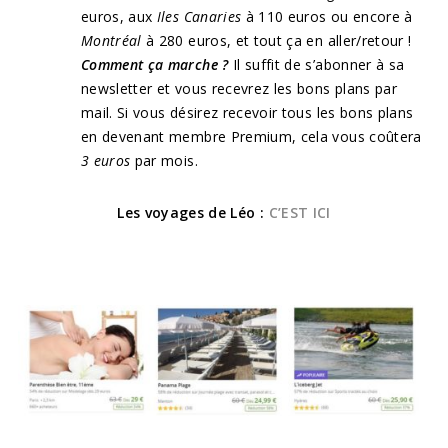
euros, aux
Iles Canaries
à 110 euros ou encore à
Montréal
à 280 euros, et tout ça en aller/retour !
Comment ça marche ?
Il suffit de s’abonner à sa
newsletter et vous recevrez les bons plans par
mail. Si vous désirez recevoir tous les bons plans
en devenant membre Premium, cela vous coûtera
3 euros
par mois.
Les voyages de Léo :
C’EST ICI