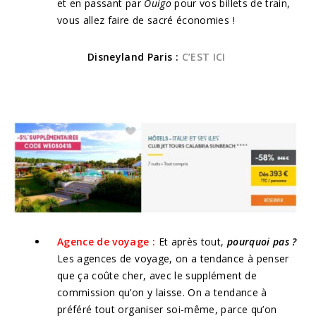
et en passant par
Ouigo
pour vos billets de train,
vous allez faire de sacré économies !
Disneyland Paris :
C’EST ICI
Agence de voyage :
Et après tout,
pourquoi pas
?
Les agences de voyage, on a tendance à penser
que ça coûte cher, avec le supplément de
commission qu’on y laisse. On a tendance à
préféré tout organiser soi-même, parce qu’on