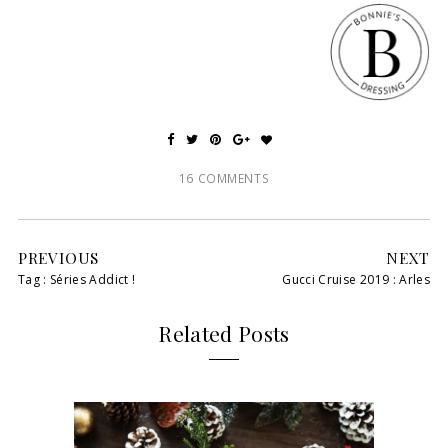
16 COMMENTS
PREVIOUS
NEXT
Tag : Séries Addict !
Gucci Cruise 2019 : Arles
Related Posts