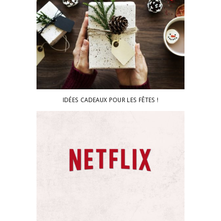
IDÉES CADEAUX POUR LES FÊTES !