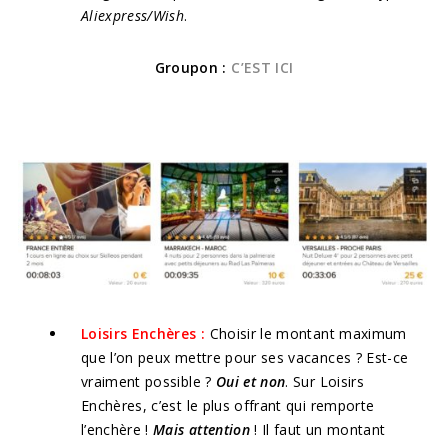
Aliexpress/Wish
.
Groupon :
C’EST ICI
Loisirs Enchères :
Choisir le montant maximum
que l’on peux mettre pour ses vacances ? Est-ce
vraiment possible ?
Oui et non
. Sur Loisirs
Enchères, c’est le plus offrant qui remporte
l’enchère !
Mais attention
! Il faut un montant