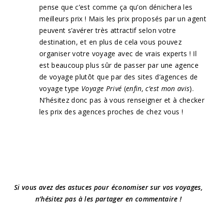
pense que c’est comme ça qu’on dénichera les
meilleurs prix ! Mais les prix proposés par un agent
peuvent s’avérer très attractif selon votre
destination, et en plus de cela vous pouvez
organiser votre voyage avec de vrais experts ! Il
est beaucoup plus sûr de passer par une agence
de voyage plutôt que par des sites d’agences de
voyage type
Voyage Privé
(
enfin, c’est mon avis
).
N’hésitez donc pas à vous renseigner et à checker
les prix des agences proches de chez vous !
Si vous avez des astuces pour économiser sur vos voyages,
n’hésitez pas à les partager en commentaire !