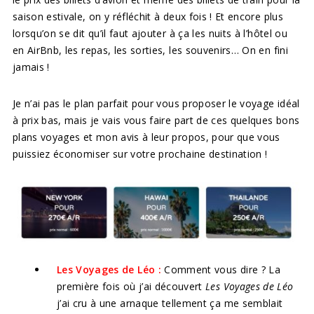
saison estivale, on y réfléchit à deux fois ! Et encore plus
lorsqu’on se dit qu’il faut ajouter à ça les nuits à l’hôtel ou
en AirBnb, les repas, les sorties, les souvenirs… On en fini
jamais !
Je n’ai pas le plan parfait pour vous proposer le voyage idéal
à prix bas, mais je vais vous faire part de ces quelques bons
plans voyages et mon avis à leur propos, pour que vous
puissiez économiser sur votre prochaine destination !
Les Voyages de Léo :
Comment vous dire ?
La
première fois où j’ai découvert
Les Voyages de Léo
j’ai cru à une arnaque tellement ça me semblait