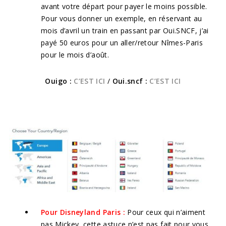
avant votre départ pour payer le moins possible.
Pour vous donner un exemple, en réservant au
mois d’avril un train en passant par Oui.SNCF, j’ai
payé 50 euros pour un aller/retour Nîmes-Paris
pour le mois d’août.
Ouigo :
C’EST ICI
/
Oui.sncf :
C’EST ICI
Pour Disneyland Paris :
Pour ceux qui n’aiment
pas Mickey, cette astuce n’est pas fait pour vous.