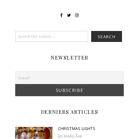
NEWSLETTER
DERNIERS ARTICLES
CHRISTMAS LIGHTS
les looks
,
lou