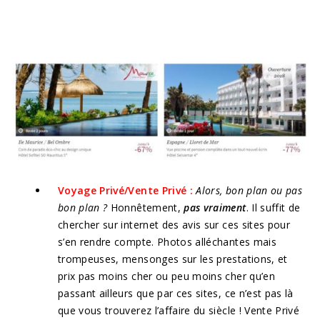
Voyage Privé/Vente Privé :
Alors, bon plan ou pas
bon plan ?
Honnêtement,
pas vraiment
. Il suffit de
chercher sur internet des avis sur ces sites pour
s’en rendre compte. Photos alléchantes mais
trompeuses, mensonges sur les prestations, et
prix pas moins cher ou peu moins cher qu’en
passant ailleurs que par ces sites, ce n’est pas là
que vous trouverez l’affaire du siècle ! Vente Privé