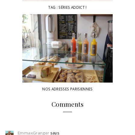
TAG : SÉRIES ADDICT !
NOS ADRESSES PARISIENNES
Comments
EmmaxGranger
says