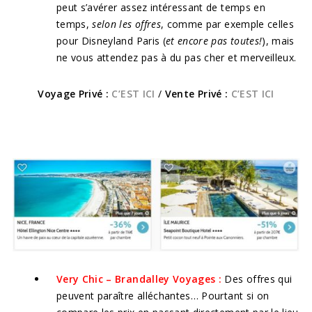
peut s’avérer assez intéressant de temps en
temps,
selon les offres
, comme par exemple celles
pour Disneyland Paris (
et encore pas toutes!
), mais
ne vous attendez pas à du pas cher et merveilleux.
Voyage Privé :
C’EST ICI
/
Vente Privé :
C’EST ICI
Very Chic – Brandalley Voyages :
Des offres qui
peuvent paraître alléchantes… Pourtant si on