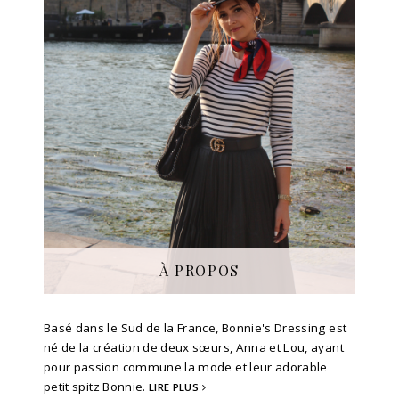
À PROPOS
Basé dans le Sud de la France, Bonnie's Dressing est
né de la création de deux sœurs, Anna et Lou, ayant
pour passion commune la mode et leur adorable
petit spitz Bonnie.
LIRE PLUS