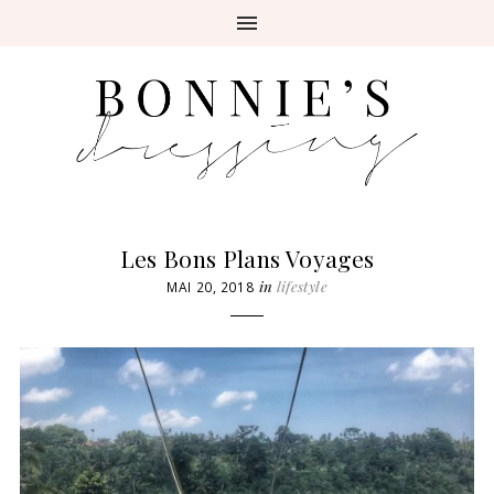
Les Bons Plans Voyages
in
lifestyle
MAI 20, 2018