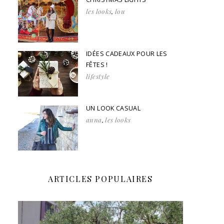
les looks
,
lou
IDÉES CADEAUX POUR LES
FÊTES !
lifestyle
UN LOOK CASUAL
anna
,
les looks
ARTICLES POPULAIRES