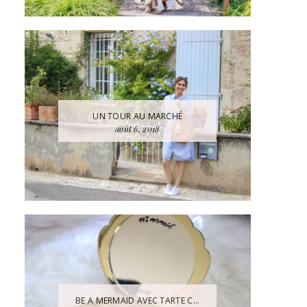
UN TOUR AU MARCHÉ
août 6, 2018
BE A MERMAID AVEC TARTE C...