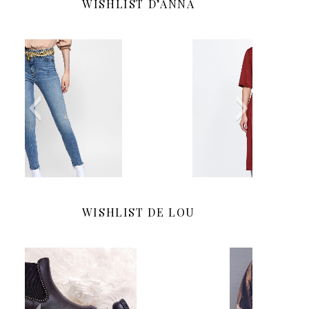
WISHLIST D’ANNA
WISHLIST DE LOU