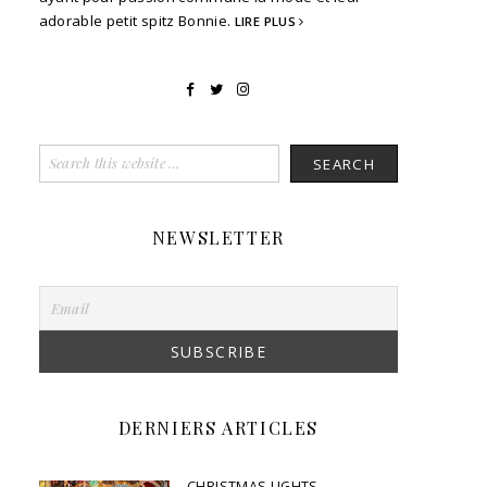
adorable petit spitz Bonnie.
LIRE PLUS
NEWSLETTER
DERNIERS ARTICLES
CHRISTMAS LIGHTS