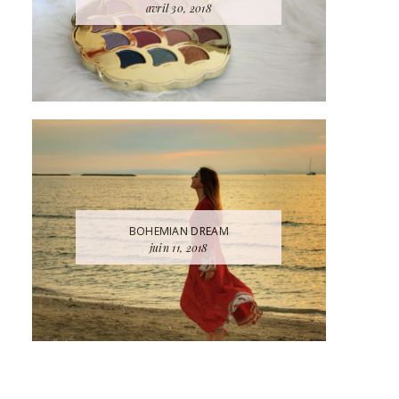
avril 30, 2018
BOHEMIAN DREAM
juin 11, 2018