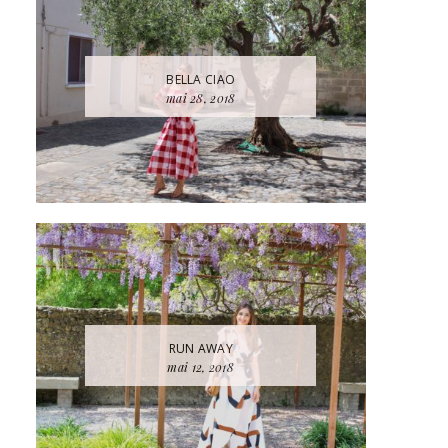
BELLA CIAO
mai 28, 2018
RUN AWAY
mai 12, 2018