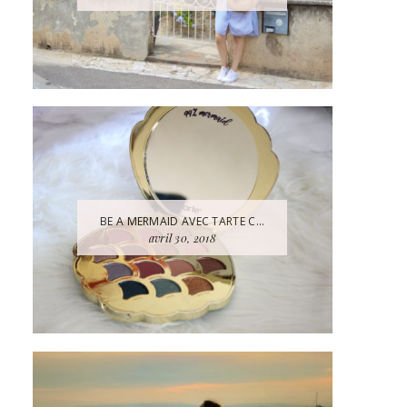
BE A MERMAID AVEC TARTE C...
avril 30, 2018