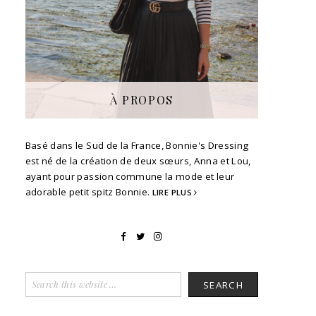
À PROPOS
Basé dans le Sud de la France, Bonnie's Dressing
est né de la création de deux sœurs, Anna et Lou,
ayant pour passion commune la mode et leur
adorable petit spitz Bonnie.
LIRE PLUS