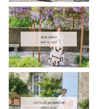
RUN AWAY
mai 12, 2018
UN TOUR AU MARCHÉ
août 6, 2018