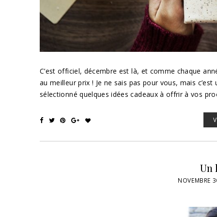
C’est officiel, décembre est là, et comme chaque ann
au meilleur prix ! Je ne sais pas pour vous, mais c’est
sélectionné quelques idées cadeaux à offrir à vos pr
Un 
NOVEMBRE 30