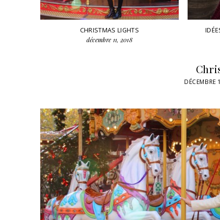
CHRISTMAS LIGHTS
IDÉE
décembre 11, 2018
Chri
DÉCEMBRE 1