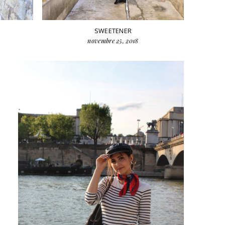
SWEETENER
novembre 25, 2018