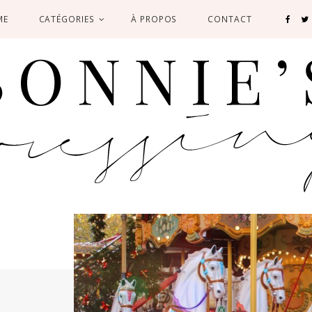
ME
CATÉGORIES
À PROPOS
CONTACT