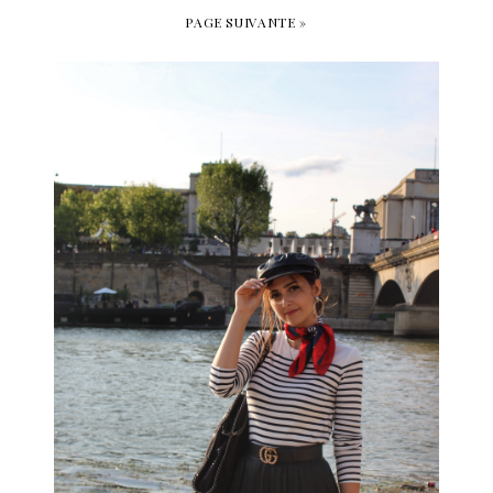
PAGE SUIVANTE »