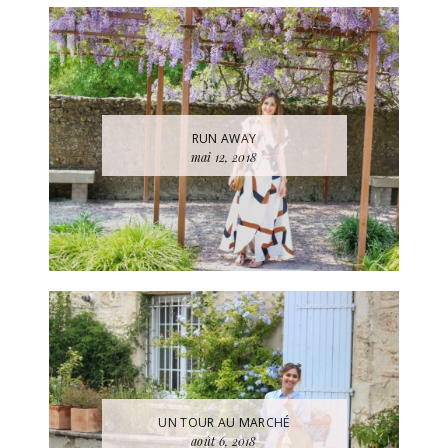
RUN AWAY
mai 12, 2018
UN TOUR AU MARCHÉ
août 6, 2018