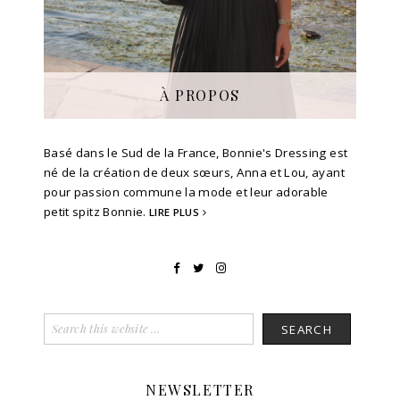
À PROPOS
Basé dans le Sud de la France, Bonnie's Dressing est
né de la création de deux sœurs, Anna et Lou, ayant
pour passion commune la mode et leur adorable
petit spitz Bonnie.
LIRE PLUS
NEWSLETTER