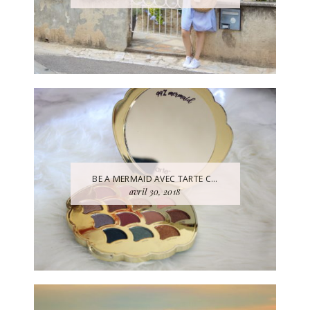
BE A MERMAID AVEC TARTE C...
avril 30, 2018