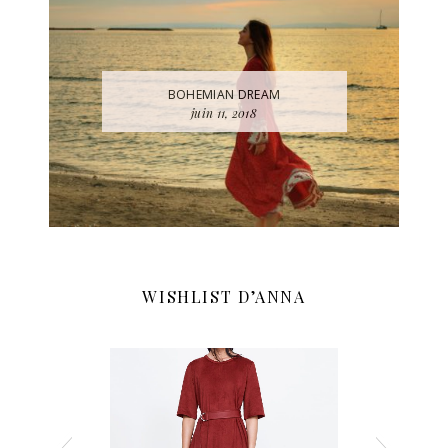
BOHEMIAN DREAM
juin 11, 2018
WISHLIST D’ANNA