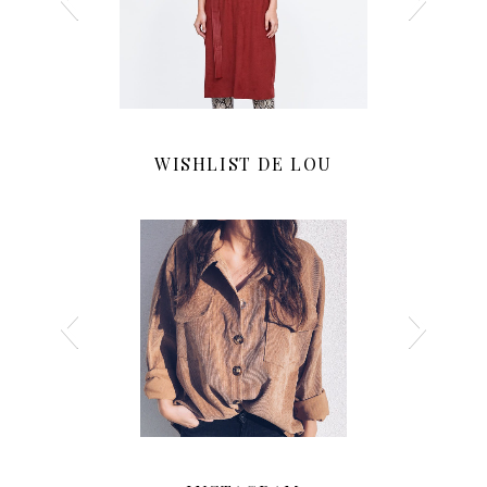
WISHLIST DE LOU