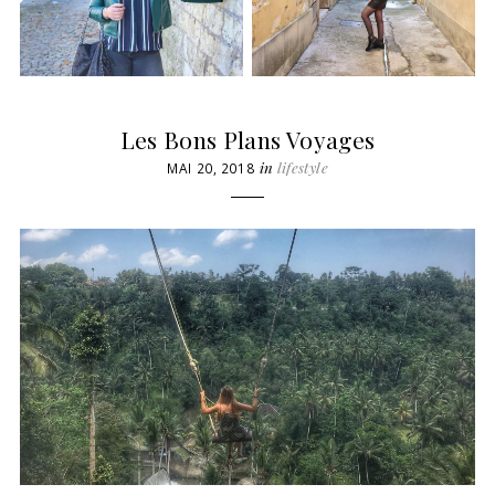
Les Bons Plans Voyages
in
lifestyle
MAI 20, 2018