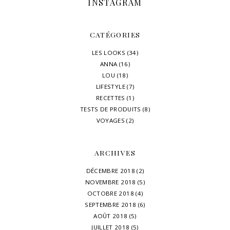
INSTAGRAM
CATÉGORIES
LES LOOKS
(34)
ANNA
(16)
LOU
(18)
LIFESTYLE
(7)
RECETTES
(1)
TESTS DE PRODUITS
(8)
VOYAGES
(2)
ARCHIVES
DÉCEMBRE 2018
(2)
NOVEMBRE 2018
(5)
OCTOBRE 2018
(4)
SEPTEMBRE 2018
(6)
AOÛT 2018
(5)
JUILLET 2018
(5)