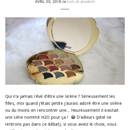
in
tests de produits
AVRIL 30, 2018
Qui n’a jamais rêvé d’être une sirène ? Sérieusement les
filles, moi quand j’étais petite j’aurais adoré être une sirène
ou du moins en rencontrer une… Heureusement il existait
une série nommé H2O pour ça ! 😂 D’ailleurs (pitié ne
rentrons pas dans ce débat), si vous aviez le choix, vous