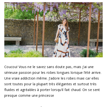
Coucou! Vous ne le savez sans doute pas, mais j’ai une
sérieuse passion pour les robes longues lorsque l’été arrive.
Une vraie addiction même. J’adore les robes maxi car elles
sont toutes pour la plupart très élégantes et surtout très
fluides et agréables à porter lorsqu’il fait chaud. On se sent
presque comme une princesse